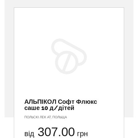
Previous
АЛЬПІКОЛ Софт Флюкс
саше 10 д/дітей
ПОЛЬСКІ ЛЕК АТ, ПОЛЬЩА
307.00
від
грн