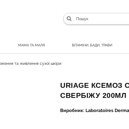
МАМА ТА МАЛЯ
ВІТАМІНИ, БАДИ, ТРАВИ
оження та живлення сухої шкіри
URIAGE КСЕМОЗ 
СВЕРБІЖУ 200МЛ
Виробник: Laboratoires Derma