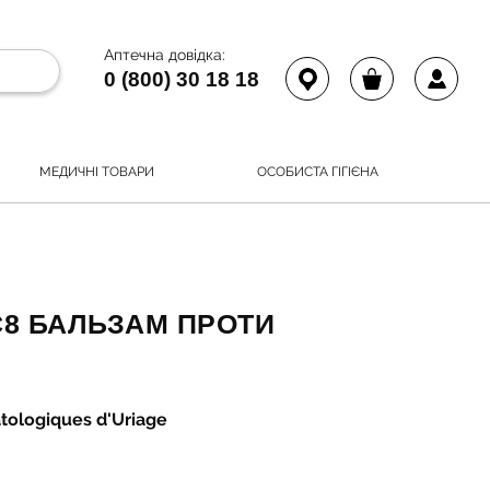
Аптечна довідка:
0 (800) 30 18 18
МЕДИЧНІ ТОВАРИ
ОСОБИСТА ГІГІЄНА
С8 БАЛЬЗАМ ПРОТИ
tologiques d'Uriage