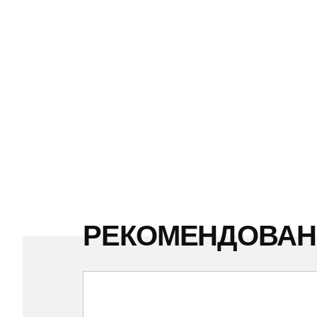
РЕКОМЕНДОВА