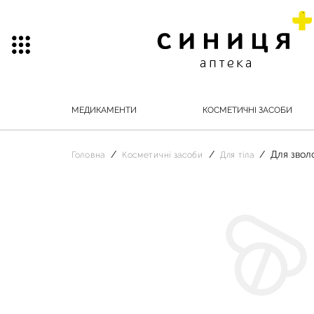
МЕДИКАМЕНТИ
КОСМЕТИЧНІ ЗАСОБИ
Для звол
Головна
Косметичні засоби
Для тіла