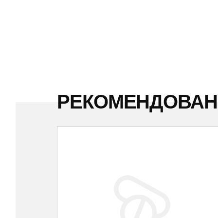
РЕКОМЕНДОВА