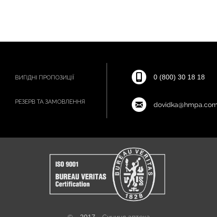
0 (800) 30 18 18
ВИГІДНІ ПРОПОЗИЦІЇ
РЕЗЕРВ ТА ЗАМОВЛЕННЯ
dovidka@hmpa.com