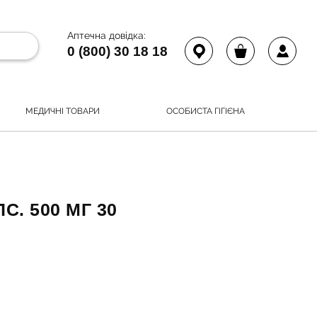
Аптечна довідка:
0 (800) 30 18 18
МЕДИЧНІ ТОВАРИ
ОСОБИСТА ГІГІЄНА
С. 500 МГ 30