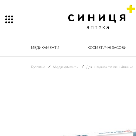
МЕДИКАМЕНТИ
КОСМЕТИЧНІ ЗАСОБИ
Головна
Медикаменти
Для шлунку та кишківника