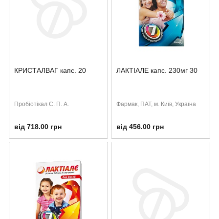
КРИСТАЛВАГ капс. 20
ЛАКТІАЛЕ капс. 230мг 30
Пробіотікал С. П. А.
Фармак, ПАТ, м. Київ, Україна
від 718.00 грн
від 456.00 грн