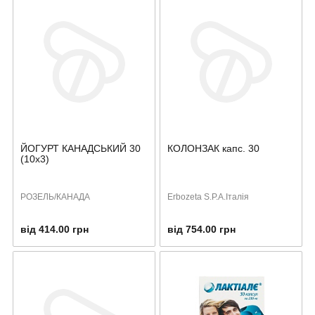
ЙОГУРТ КАНАДСЬКИЙ 30
КОЛОНЗАК капс. 30
(10х3)
РОЗЕЛЬ/КАНАДА
Erbozeta S.P.A.Італія
від 414.00 грн
від 754.00 грн