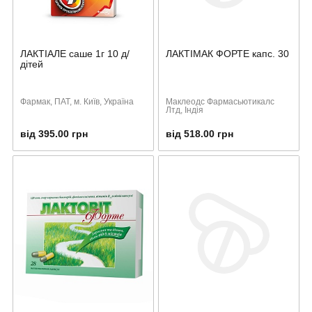
ЛАКТІАЛЕ саше 1г 10 д/
ЛАКТІМАК ФОРТЕ капс. 30
дітей
Фармак, ПАТ, м. Київ, Україна
Маклеодс Фармасьютикалс
Лтд, Індія
від 395.00 грн
від 518.00 грн