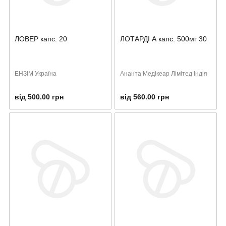
ЛОВЕР капс. 20
ЛОТАРДІ А капс. 500мг 30
ЕНЗІМ Україна
Ананта Медікеар Лімітед Індія
від 500.00 грн
від 560.00 грн