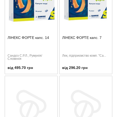
ЛІНЕКС ФОРТЕ капс. 14
ЛІНЕКС ФОРТЕ капс. 7
Сандоз С.Р.Л., Румунія/
Лек, підприємство комп. "Са...
Словенія
від 495.70 грн
від 296.20 грн