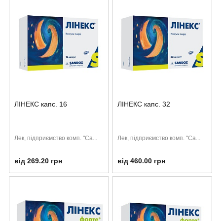
ЛІНЕКС капс. 16
ЛІНЕКС капс. 32
Лек, підприємство комп. "Са...
Лек, підприємство комп. "Са...
від 269.20 грн
від 460.00 грн