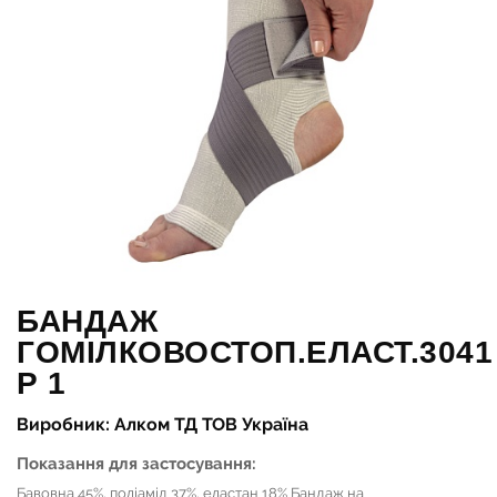
БАНДАЖ
ГОМІЛКОВОСТОП.ЕЛАСТ.3041
Р 1
Виробник: Алком ТД ТОВ Україна
Показання для застосування:
Бавовна 45%, поліамід 37%, еластан 18% Бандаж на