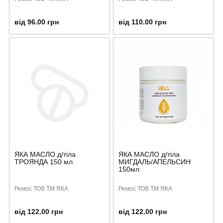
від 96.00 грн
від 110.00 грн
ЯКА МАСЛО д/тіла
ЯКА МАСЛО д/тіла
ТРОЯНДА 150 мл
МИГДАЛЬ/АПЕЛЬСИН
150мл
Ремос ТОВ ТМ ЯКА
Ремос ТОВ ТМ ЯКА
від 122.00 грн
від 122.00 грн