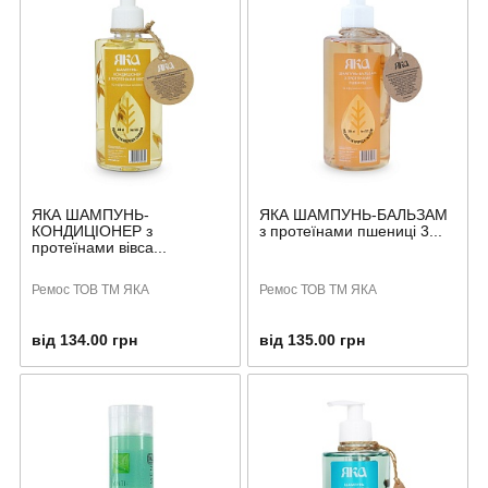
ЯКА ШАМПУНЬ-
ЯКА ШАМПУНЬ-БАЛЬЗАМ
КОНДИЦІОНЕР з
з протеїнами пшениці 3...
протеїнами вівса...
Ремос ТОВ ТМ ЯКА
Ремос ТОВ ТМ ЯКА
від 134.00 грн
від 135.00 грн