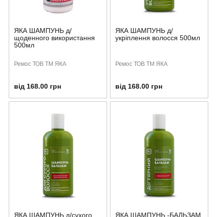
ЯКА ШАМПУНЬ д/
ЯКА ШАМПУНЬ д/
щоденного використання
укріплення волосся 500мл
500мл
Ремос ТОВ ТМ ЯКА
Ремос ТОВ ТМ ЯКА
від 168.00 грн
від 168.00 грн
ЯКА ШАМПУНЬ д/сухого
ЯКА ШАМПУНЬ -БАЛЬЗАМ