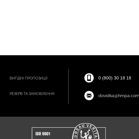
0 (800) 30 18 18
ВИГІДНІ ПРОПОЗИЦІЇ
РЕЗЕРВ ТА ЗАМОВЛЕННЯ
dovidka@hmpa.com