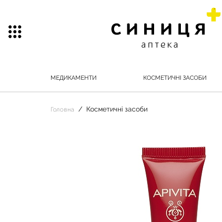
МЕДИКАМЕНТИ
КОСМЕТИЧНІ ЗАСОБИ
Косметичні засоби
Головна