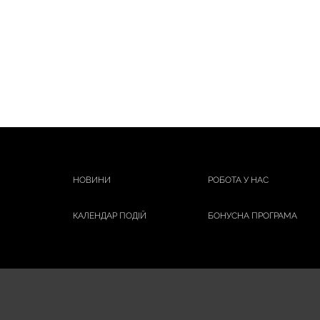
НОВИНИ
РОБОТА У НАС
КАЛЕНДАР ПОДІЙ
БОНУСНА ПРОГРАМА