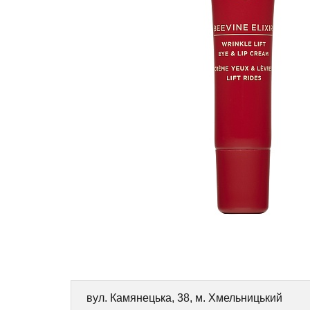
вул. Камянецька, 38, м. Хмельницький