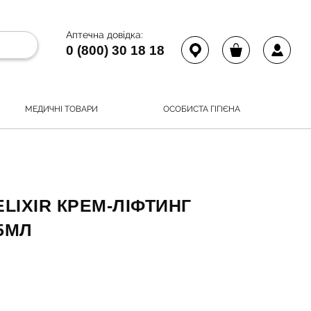
Аптечна довідка:
0 (800) 30 18 18
МЕДИЧНІ ТОВАРИ
ОСОБИСТА ГІГІЄНА
ELIXIR КРЕМ-ЛІФТИНГ
5МЛ