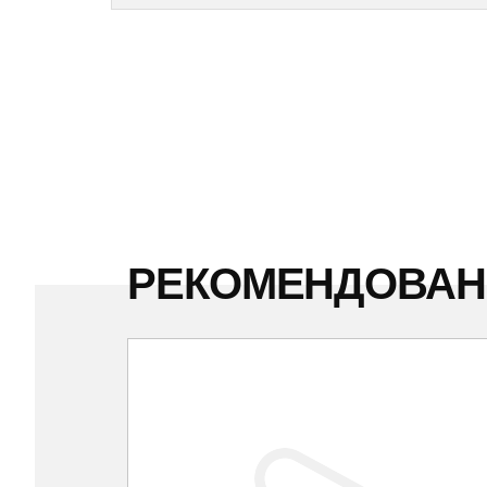
РЕКОМЕНДОВА