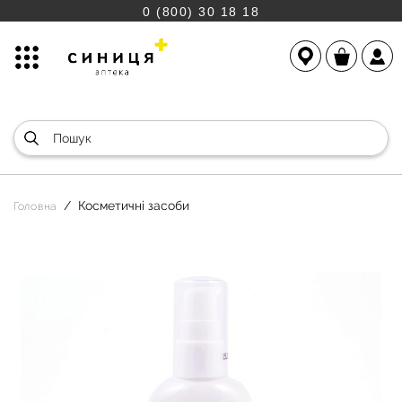
0 (800) 30 18 18
Косметичні засоби
Головна