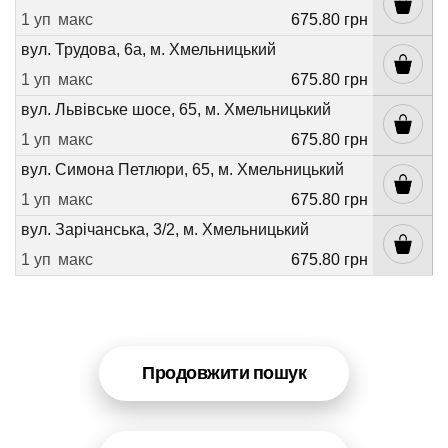
1 уп
макс
675.80 грн
вул. Трудова, 6а, м. Хмельницький
1 уп
макс
675.80 грн
вул. Львівське шосе, 65, м. Хмельницький
1 уп
макс
675.80 грн
вул. Симона Петлюри, 65, м. Хмельницький
1 уп
макс
675.80 грн
вул. Зарічанська, 3/2, м. Хмельницький
1 уп
макс
675.80 грн
Продовжити пошук