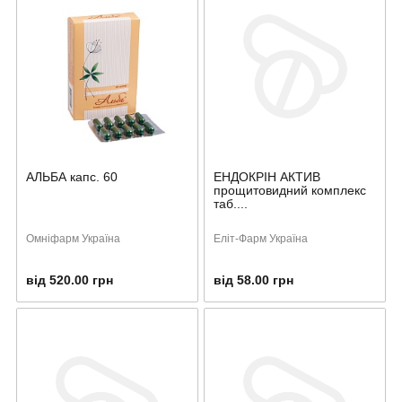
АЛЬБА капс. 60
ЕНДОКРІН АКТИВ
прощитовидний комплекс
таб....
Омніфарм Україна
Еліт-Фарм Україна
від 520.00 грн
від 58.00 грн