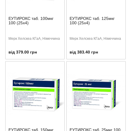
ЕУТИРОКС таб. 100мкг
ЕУТИРОКС таб. 125мкг
100 (25х4)
100 (25х4)
Мерк Хелскеа КГаА, Німеччина
Мерк Хелскеа КГаА, Німеччина
від 379.00 грн
від 383.40 грн
ЕУТИРОКС таб. 150мкг
ЕУТИРОКС таб. 25мкг 100