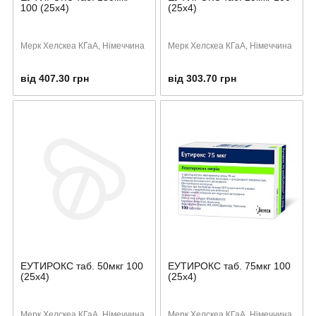
100 (25х4)
(25х4)
Мерк Хелскеа КГаА, Німеччина
Мерк Хелскеа КГаА, Німеччина
від 407.30 грн
від 303.70 грн
ЕУТИРОКС таб. 50мкг 100
ЕУТИРОКС таб. 75мкг 100
(25х4)
(25х4)
Мерк Хелскеа КГаА, Німеччина
Мерк Хелскеа КГаА, Німеччина