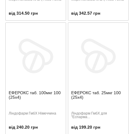
від 314.50 грн
від 342.57 грн
ЕФЕРОКС таб. 100мкг 100
ЕФЕРОКС таб. 25мкг 100
(25х4)
(25х4)
Ліндофарм ГмбХ Німеччина
Ліндофарм ГмбХ для
"Еспарма...
від 240.20 грн
від 199.20 грн