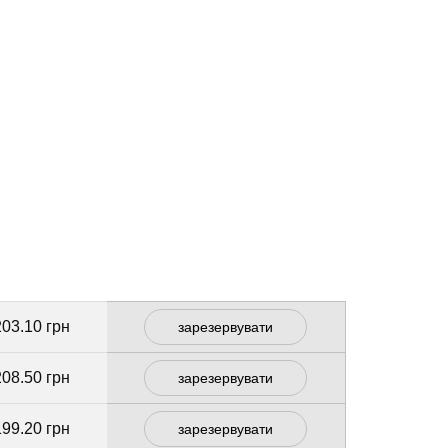
203.10 грн
зарезервувати
208.50 грн
зарезервувати
199.20 грн
зарезервувати