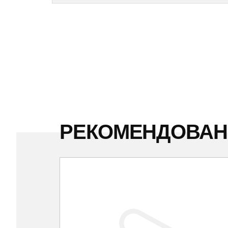
РЕКОМЕНДОВА