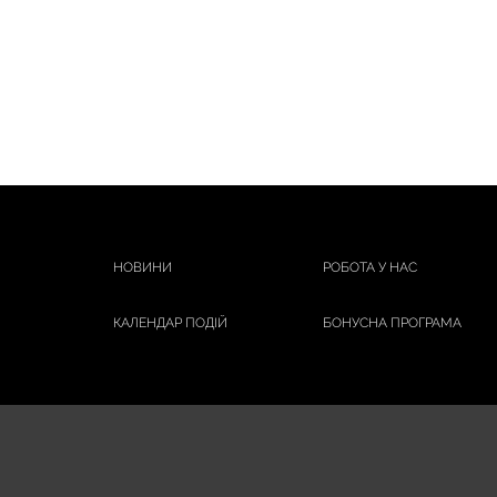
НОВИНИ
РОБОТА У НАС
КАЛЕНДАР ПОДІЙ
БОНУСНА ПРОГРАМА