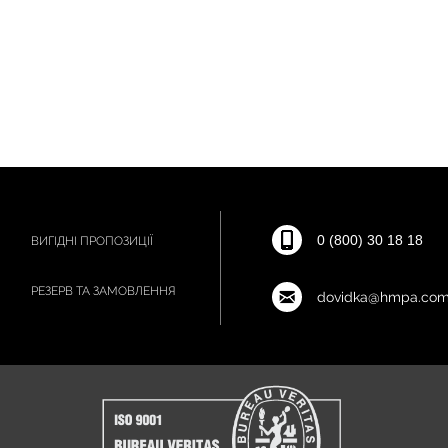
0 (800) 30 18 18
ВИГІДНІ ПРОПОЗИЦІЇ
РЕЗЕРВ ТА ЗАМОВЛЕННЯ
dovidka@hmpa.com