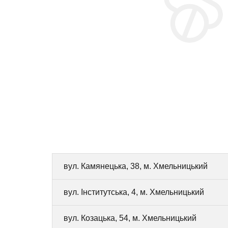
вул. Камянецька, 38, м. Хмельницький
вул. Інститутська, 4, м. Хмельницький
вул. Козацька, 54, м. Хмельницький