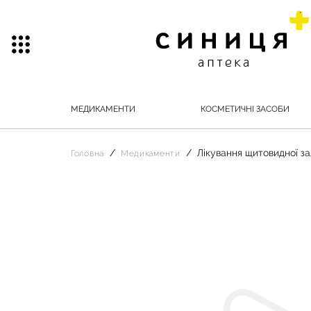
МЕДИКАМЕНТИ
КОСМЕТИЧНІ ЗАСОБИ
Лікування щитовидної з
Головна
Медикаменти