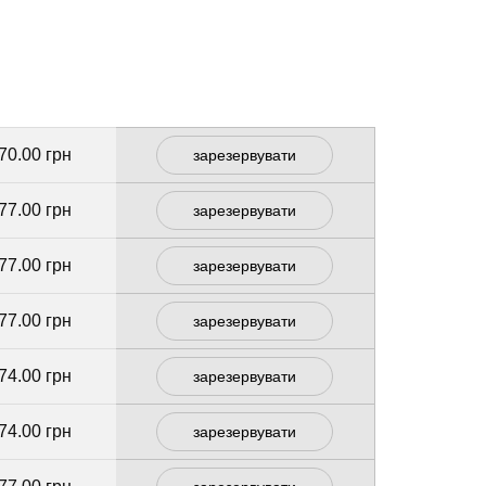
70.00 грн
зарезервувати
77.00 грн
зарезервувати
77.00 грн
зарезервувати
77.00 грн
зарезервувати
74.00 грн
зарезервувати
74.00 грн
зарезервувати