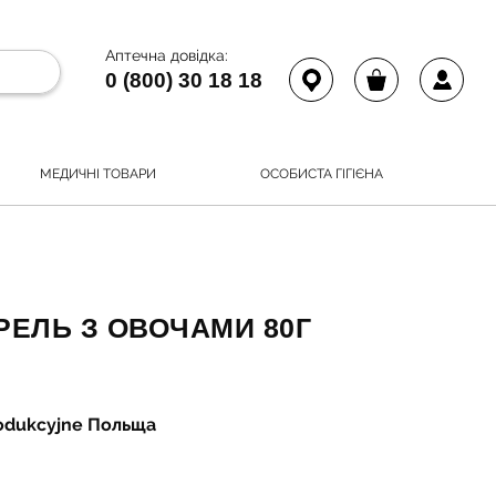
Аптечна довідка:
0 (800) 30 18 18
МЕДИЧНІ ТОВАРИ
ОСОБИСТА ГІГІЄНА
РЕЛЬ З ОВОЧАМИ 80Г
rodukcyjne Польща