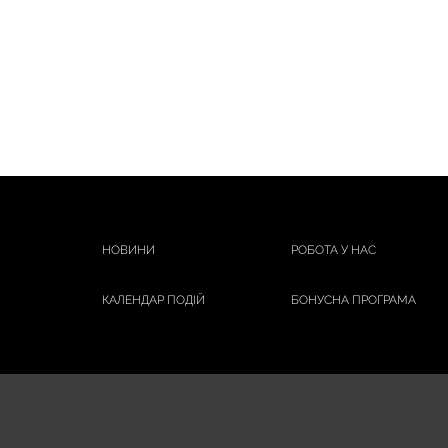
НОВИНИ
РОБОТА У НАС
КАЛЕНДАР ПОДІЙ
БОНУСНА ПРОГРАМА