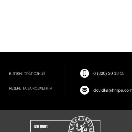
0 (800) 30 18 18
ВИГІДНІ ПРОПОЗИЦІЇ
РЕЗЕРВ ТА ЗАМОВЛЕННЯ
dovidka@hmpa.com