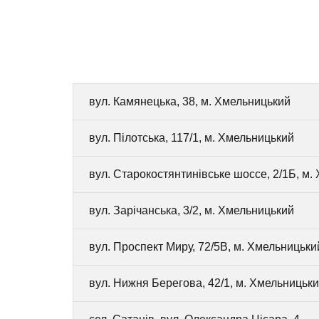
вул. Камянецька, 38, м. Хмельницький
вул. Пілотська, 117/1, м. Хмельницький
вул. Старокостянтинівське шоссе, 2/1Б, м.
вул. Зарічанська, 3/2, м. Хмельницький
вул. Проспект Миру, 72/5В, м. Хмельницьки
вул. Нижня Берегова, 42/1, м. Хмельницьк