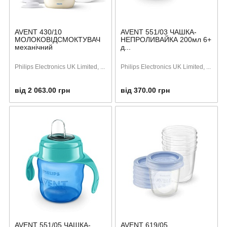
AVENT 430/10
AVENT 551/03 ЧАШКА-
МОЛОКОВІДСМОКТУВАЧ
НЕПРОЛИВАЙКА 200мл 6+
механічний
д...
Philips Electronics UK Limited, ...
Philips Electronics UK Limited, ...
від 2 063.00 грн
від 370.00 грн
AVENT 551/05 ЧАШКА-
AVENT 619/05