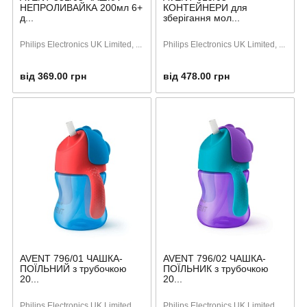
НЕПРОЛИВАЙКА 200мл 6+
КОНТЕЙНЕРИ для
д...
зберігання мол...
Philips Electronics UK Limited, ...
Philips Electronics UK Limited, ...
від 369.00 грн
від 478.00 грн
AVENT 796/01 ЧАШКА-
AVENT 796/02 ЧАШКА-
ПОЇЛЬНИЙ з трубочкою
ПОЇЛЬНИК з трубочкою
20...
20...
Philips Electronics UK Limited, ...
Philips Electronics UK Limited, ...