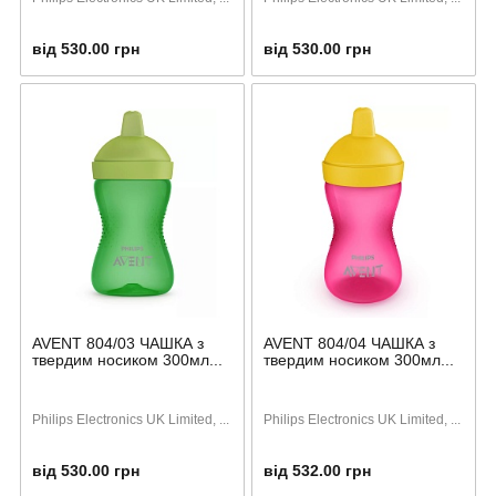
від 530.00 грн
від 530.00 грн
AVENT 804/03 ЧАШКА з
AVENT 804/04 ЧАШКА з
твердим носиком 300мл...
твердим носиком 300мл...
Philips Electronics UK Limited, ...
Philips Electronics UK Limited, ...
від 530.00 грн
від 532.00 грн