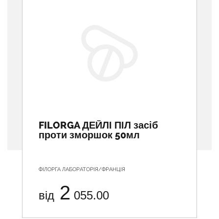
FILORGA ДЕЙЛІ ПІЛ засіб
проти зморшок 50мл
ФІЛОРГА ЛАБОРАТОРІЯ/ФРАНЦІЯ
2
від
055.00