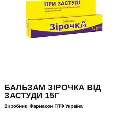
БАЛЬЗАМ ЗІРОЧКА ВІД
ЗАСТУДИ 15Г
Виробник: Фармаком ПТФ Україна