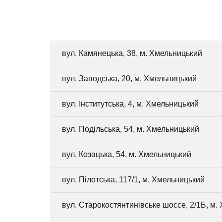
вул. Камянецька, 38, м. Хмельницький
вул. Заводська, 20, м. Хмельницький
вул. Інститутська, 4, м. Хмельницький
вул. Подільська, 54, м. Хмельницький
вул. Козацька, 54, м. Хмельницький
вул. Пілотська, 117/1, м. Хмельницький
вул. Старокостянтинівське шоссе, 2/1Б, м.