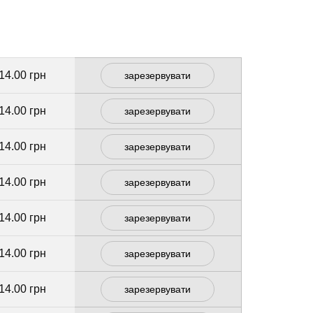
14.00 грн
зарезервувати
14.00 грн
зарезервувати
14.00 грн
зарезервувати
14.00 грн
зарезервувати
14.00 грн
зарезервувати
14.00 грн
зарезервувати
14.00 грн
зарезервувати