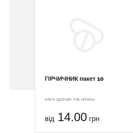
ГІРЧИЧНИК пакет 10
КЛЮЧІ ЗДОРОВЯ, ТОВ, УКРАЇНА
14.00
від
грн