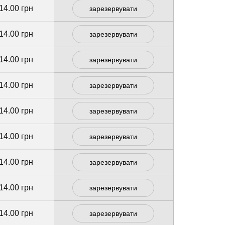
14.00 грн
зарезервувати
14.00 грн
зарезервувати
14.00 грн
зарезервувати
14.00 грн
зарезервувати
14.00 грн
зарезервувати
14.00 грн
зарезервувати
14.00 грн
зарезервувати
14.00 грн
зарезервувати
14.00 грн
зарезервувати