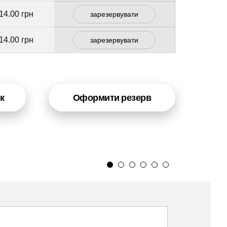
14.00 грн
зарезервувати
14.00 грн
зарезервувати
к
Оформити резерв