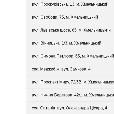
вул. Проскурівська, 13, м. Хмельницький
вул. Свободи, 75, м. Хмельницький
вул. Львівське шосе, 65, м. Хмельницький
вул. Вінницька, 1/3, м. Хмельницький
вул. Симона Петлюри, 65, м. Хмельницький
сел. Меджибіж, вул. Замкова, 4
вул. Проспект Миру, 72/5В, м. Хмельницьки
вул. Нижня Берегова, 42/1, м. Хмельницьк
сел. Сатанів, вул. Олександра Цісара, 4