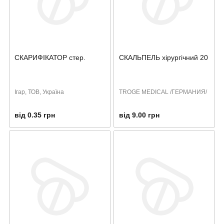
СКАРИФІКАТОР стер.
СКАЛЬПЕЛЬ хірургічний 20
Ігар, ТОВ, Україна
TROGE MEDICAL /ГЕРМАНИЯ/
від 0.35 грн
від 9.00 грн