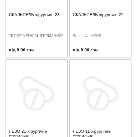
СКАЛЬПЕЛЬ хірургічн. 23
СКАЛЬПЕЛЬ хірургічн. 22
TROGE MEDICAL /ГЕРМАНИЯ/
Волес-ФармТОВ
від 9.00 грн
від 9.00 грн
ЛЕЗО 21 хірургічне
ЛЕЗО 11 хірургічне
стерильне 1
стерильне 1