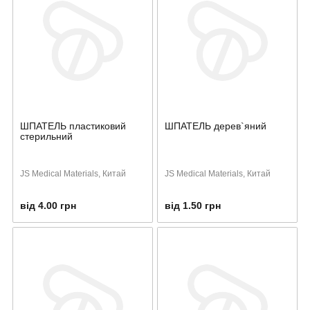
ШПАТЕЛЬ пластиковий
ШПАТЕЛЬ дерев`яний
стерильний
JS Medical Materials, Китай
JS Medical Materials, Китай
від 4.00 грн
від 1.50 грн