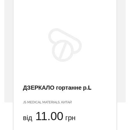
ДЗЕРКАЛО гортанне р.L
JS MEDICAL MATERIALS, КИТАЙ
11.00
від
грн