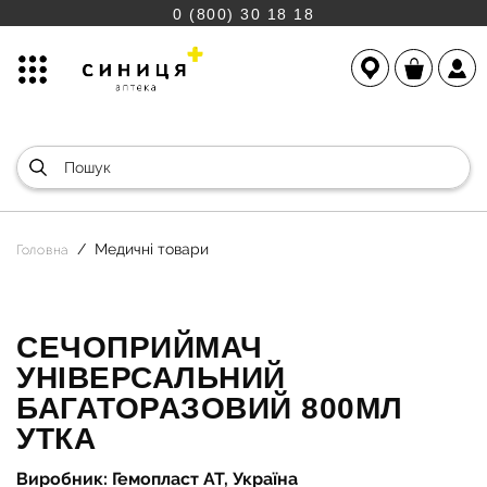
0 (800) 30 18 18
Медичні товари
Головна
СЕЧОПРИЙМАЧ
УНІВЕРСАЛЬНИЙ
БАГАТОРАЗОВИЙ 800МЛ
УТКА
Виробник: Гемопласт АТ, Україна