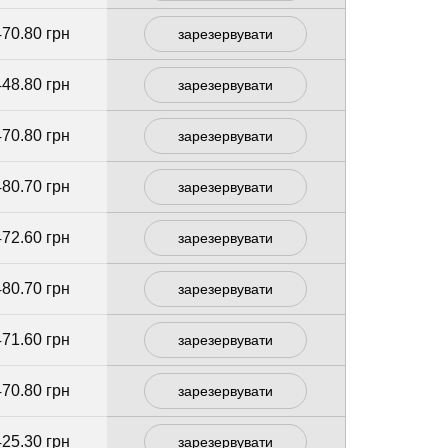
470.80 грн
зарезервувати
448.80 грн
зарезервувати
470.80 грн
зарезервувати
480.70 грн
зарезервувати
472.60 грн
зарезервувати
480.70 грн
зарезервувати
471.60 грн
зарезервувати
470.80 грн
зарезервувати
425.30 грн
зарезервувати