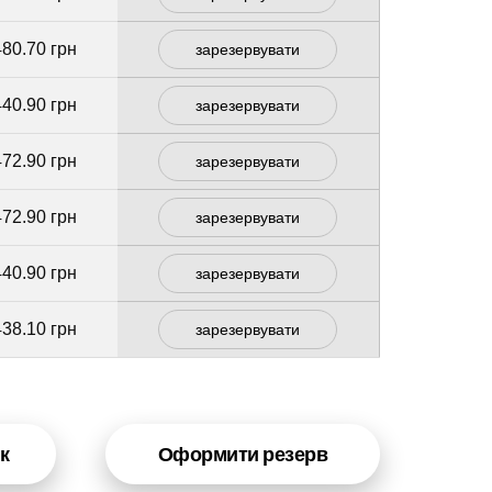
480.70 грн
зарезервувати
440.90 грн
зарезервувати
472.90 грн
зарезервувати
472.90 грн
зарезервувати
440.90 грн
зарезервувати
438.10 грн
зарезервувати
к
Оформити резерв