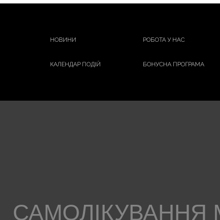
НОВИНИ
РОБОТА У НАС
КАЛЕНДАР ПОДІЙ
БОНУСНА ПРОГРАМА
САМОЛІКУВАННЯ 