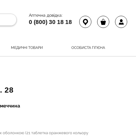
Аптечна довідка:
0 (800) 30 18 18
МЕДИЧНІ ТОВАРИ
ОСОБИСТА ГІГІЄНА
 28
імеччина
тих оболонкою (21 таблетка оранжевого кольору