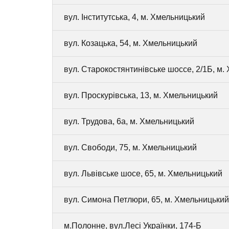
вул. Інститутська, 4, м. Хмельницький
вул. Козацька, 54, м. Хмельницький
вул. Старокостянтинівське шоссе, 2/1Б, м.
вул. Проскурівська, 13, м. Хмельницький
вул. Трудова, 6а, м. Хмельницький
вул. Свободи, 75, м. Хмельницький
вул. Львівське шосе, 65, м. Хмельницький
вул. Симона Петлюри, 65, м. Хмельницький
м.Полонне, вул.Лесі Українки, 174-Б