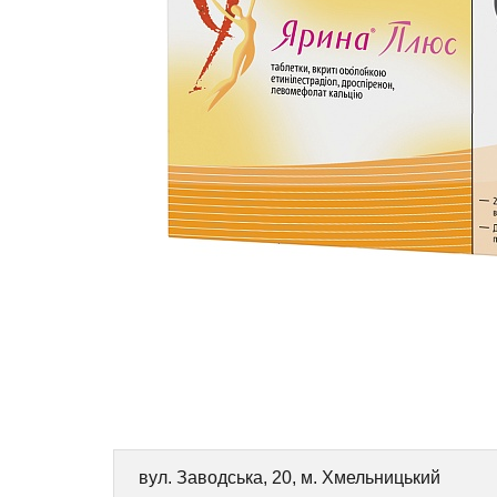
вул. Заводська, 20, м. Хмельницький