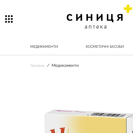
МЕДИКАМЕНТИ
КОСМЕТИЧНІ ЗАСОБИ
Медикаменти
Головна