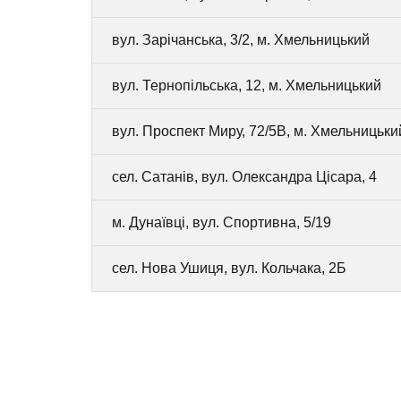
вул. Зарічанська, 3/2, м. Хмельницький
вул. Тернопільська, 12, м. Хмельницький
вул. Проспект Миру, 72/5В, м. Хмельницьки
сел. Сатанів, вул. Олександра Цісара, 4
м. Дунаївці, вул. Спортивна, 5/19
сел. Нова Ушиця, вул. Кольчака, 2Б