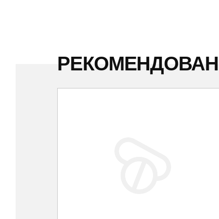
РЕКОМЕНДОВА