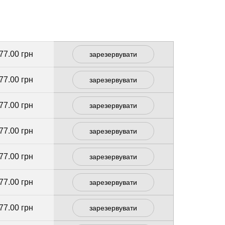
77.00 грн
зарезервувати
77.00 грн
зарезервувати
77.00 грн
зарезервувати
77.00 грн
зарезервувати
77.00 грн
зарезервувати
77.00 грн
зарезервувати
77.00 грн
зарезервувати