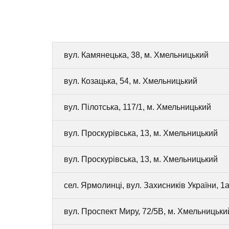
вул. Камянецька, 38, м. Хмельницький
вул. Козацька, 54, м. Хмельницький
вул. Пілотська, 117/1, м. Хмельницький
вул. Проскурівська, 13, м. Хмельницький
вул. Проскурівська, 13, м. Хмельницький
сел. Ярмолинці, вул. Захисників України, 1а
вул. Проспект Миру, 72/5В, м. Хмельницьки