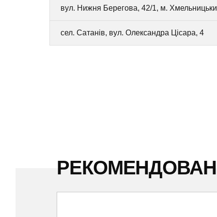
вул. Нижня Берегова, 42/1, м. Хмельницьк
сел. Сатанів, вул. Олександра Цісара, 4
РЕКОМЕНДОВА