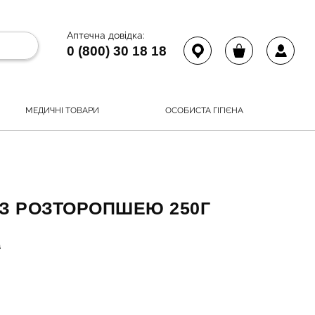
Аптечна довідка:
0 (800) 30 18 18
МЕДИЧНІ ТОВАРИ
ОСОБИСТА ГІГІЄНА
 З РОЗТОРОПШЕЮ 250Г
а