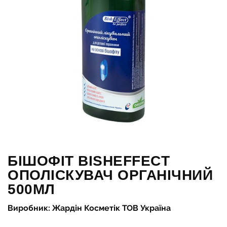
БІШОФІТ BISHEFFECT
ОПОЛІСКУВАЧ ОРГАНІЧНИЙ
500МЛ
Виробник: Жардін Косметік ТОВ Україна