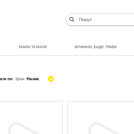
МАМА ТА МАЛЯ
ВІТАМІНИ, БАДИ, ТРАВИ
ти по:
Ціна
Назва