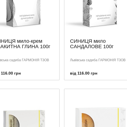
НИЦЯ мило-крем
СИНИЦЯ мило
АКИТНА ГЛИНА 100г
САНДАЛОВЕ 100г
івська садиба ГАРМОНІЯ ТЗОВ
Львівська садиба ГАРМОНІЯ ТЗОВ
 116.00 грн
від 116.00 грн