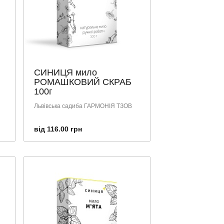
СИНИЦЯ мило
РОМАШКОВИЙ СКРАБ
100г
Львівська садиба ГАРМОНІЯ ТЗОВ
від 116.00 грн