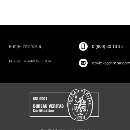
0 (800) 30 18 18
ВИГІДНІ ПРОПОЗИЦІЇ
РЕЗЕРВ ТА ЗАМОВЛЕННЯ
dovidka@hmpa.com