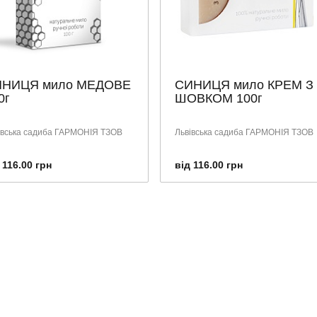
ИНИЦЯ мило МЕДОВЕ
СИНИЦЯ мило КРЕМ З
0г
ШОВКОМ 100г
івська садиба ГАРМОНІЯ ТЗОВ
Львівська садиба ГАРМОНІЯ ТЗОВ
 116.00 грн
від 116.00 грн