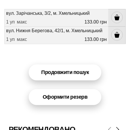
вул. Зарічанська, 3/2, м. Хмельницький
1 уп
макс
133.00 грн
вул. Нижня Берегова, 42/1, м. Хмельницький
1 уп
макс
133.00 грн
Продовжити пошук
Оформити резерв
РЕКОМЕНДОВАНО