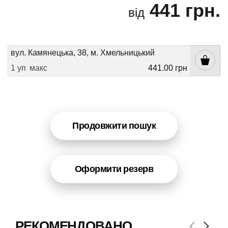
441 грн.
від
вул. Камянецька, 38, м. Хмельницький
1 уп
макс
441.00 грн
Продовжити пошук
Оформити резерв
РЕКОМЕНДОВАНО