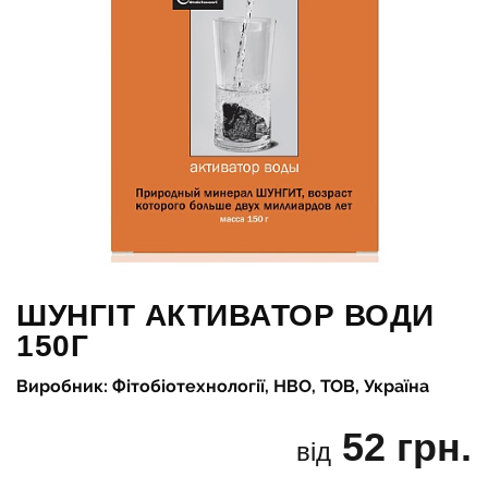
ШУНГІТ АКТИВАТОР ВОДИ
150Г
Виробник: Фітобіотехнології, НВО, ТОВ, Україна
52 грн.
від