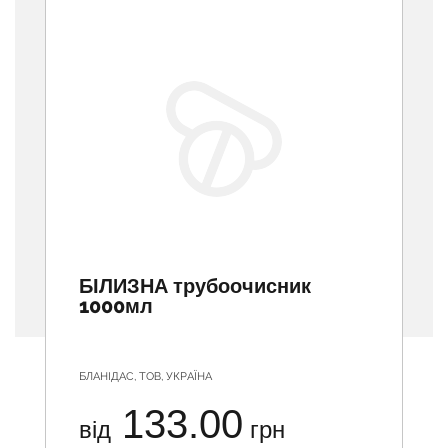
БІЛИЗНА трубоочисник
1000мл
БЛАНІДАС, ТОВ, УКРАЇНА
133.00
від
грн