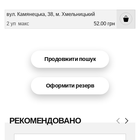
вул. Камянецька, 38, м. Хмельницький
2 уп
макс
52.00 грн
Продовжити пошук
Оформити резерв
РЕКОМЕНДОВАНО
Previous
Next