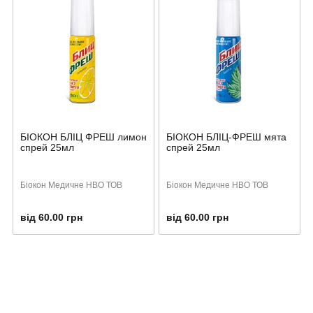
БІОКОН БЛІЦ ФРЕШ лимон
БІОКОН БЛІЦ-ФРЕШ мята
спрей 25мл
спрей 25мл
Біокон Медичне НВО ТОВ
Біокон Медичне НВО ТОВ
від 60.00 грн
від 60.00 грн