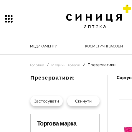
МЕДИКАМЕНТИ
КОСМЕТИЧНІ ЗАСОБИ
Презервативи
Головна
Медичні товари
Презервативи:
Сортува
Торгова марка