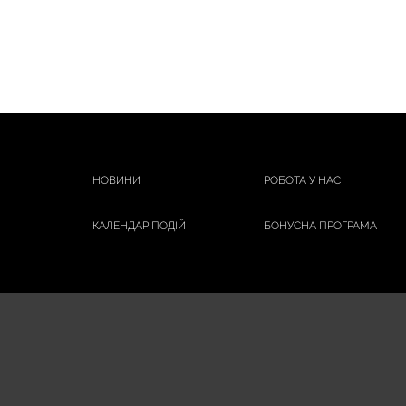
НОВИНИ
РОБОТА У НАС
КАЛЕНДАР ПОДІЙ
БОНУСНА ПРОГРАМА