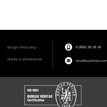
0 (800) 30 18 18
ВИГІДНІ ПРОПОЗИЦІЇ
РЕЗЕРВ ТА ЗАМОВЛЕННЯ
dovidka@hmpa.com