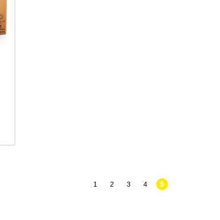
1
2
3
4
5