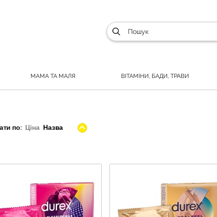
МАМА ТА МАЛЯ
ВІТАМІНИ, БАДИ, ТРАВИ
ти по:
Ціна
Назва