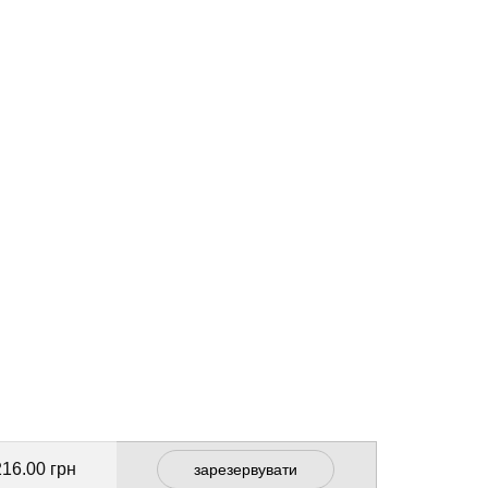
216.00 грн
зарезервувати