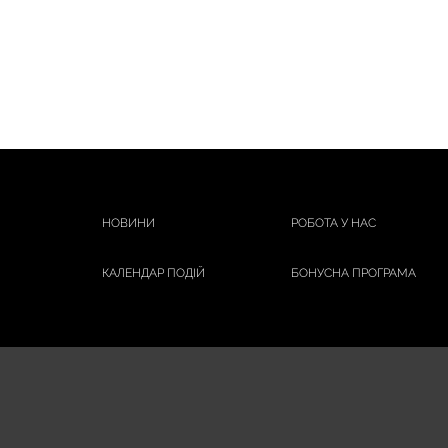
НОВИНИ
РОБОТА У НАС
КАЛЕНДАР ПОДІЙ
БОНУСНА ПРОГРАМА