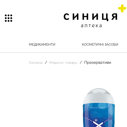
МЕДИКАМЕНТИ
КОСМЕТИЧНІ ЗАСОБИ
Презервативи
Головна
Медичні товари