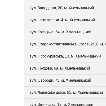
вул. Заводська, 20, м. Хмельницький
вул. Інститутська, 4, м. Хмельницький
вул. Козацька, 54, м. Хмельницький
вул. Старокостянтинівське шоссе, 2/1Б, м.
вул. Проскурівська, 13, м. Хмельницький
вул. Трудова, 6а, м. Хмельницький
вул. Свободи, 75, м. Хмельницький
вул. Львівське шосе, 65, м. Хмельницький
вул. Вінницька, 12, м. Хмельницький