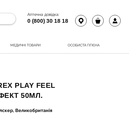
Аптечна довідка:
0 (800) 30 18 18
МЕДИЧНІ ТОВАРИ
ОСОБИСТА ГІГІЄНА
REX PLAY FEEL
ЕКТ 50МЛ.
елскер, Великобританія