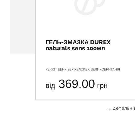
ГЕЛЬ-ЗМАЗКА DUREX
naturals sens 100мл
РЕККІТ БЕНКІЗЕР ХЕЛСКЕР, ВЕЛИКОБРИТАНІЯ
369.00
від
грн
... детальн