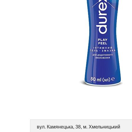
вул. Камянецька, 38, м. Хмельницький