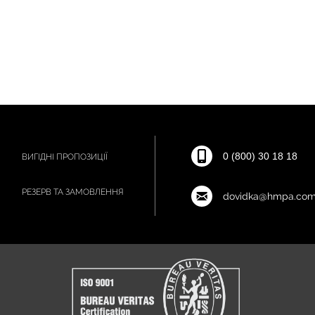
0 (800) 30 18 18
ВИГІДНІ ПРОПОЗИЦІЇ
РЕЗЕРВ ТА ЗАМОВЛЕННЯ
dovidka@hmpa.com