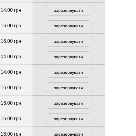
214.00 грн
зарезервувати
216.00 грн
зарезервувати
216.00 грн
зарезервувати
204.00 грн
зарезервувати
214.00 грн
зарезервувати
216.00 грн
зарезервувати
216.00 грн
зарезервувати
216.00 грн
зарезервувати
216.00 грн
зарезервувати