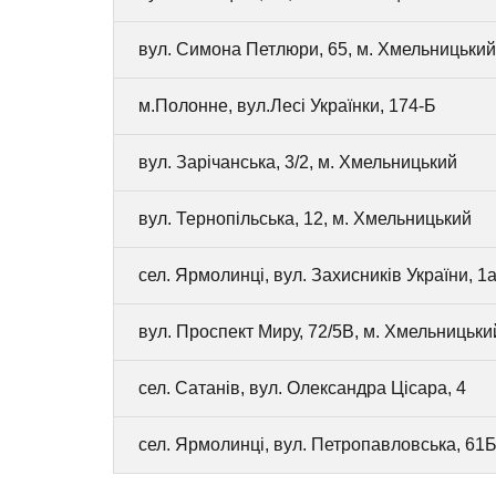
вул. Симона Петлюри, 65, м. Хмельницький
м.Полонне, вул.Лесі Українки, 174-Б
вул. Зарічанська, 3/2, м. Хмельницький
вул. Тернопільська, 12, м. Хмельницький
сел. Ярмолинці, вул. Захисників України, 1а
вул. Проспект Миру, 72/5В, м. Хмельницьки
сел. Сатанів, вул. Олександра Цісара, 4
сел. Ярмолинці, вул. Петропавловська, 61