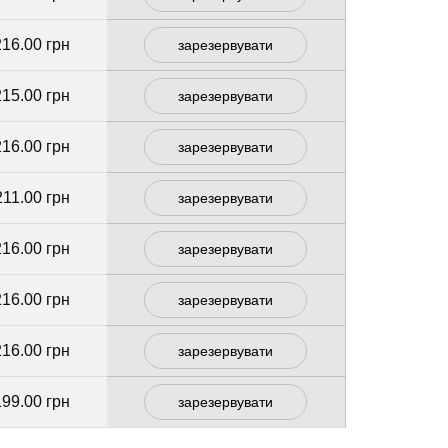
216.00 грн
зарезервувати
215.00 грн
зарезервувати
216.00 грн
зарезервувати
211.00 грн
зарезервувати
216.00 грн
зарезервувати
216.00 грн
зарезервувати
216.00 грн
зарезервувати
199.00 грн
зарезервувати