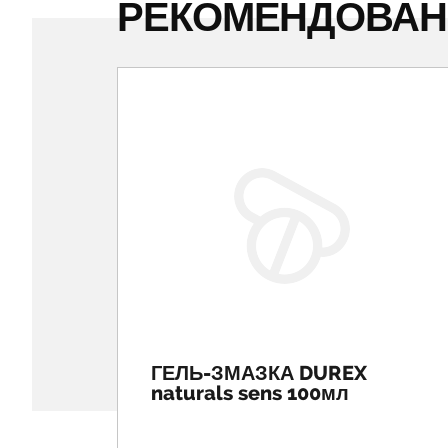
РЕКОМЕНДОВА
ГЕЛЬ-ЗМАЗКА DUREX
naturals sens 100мл