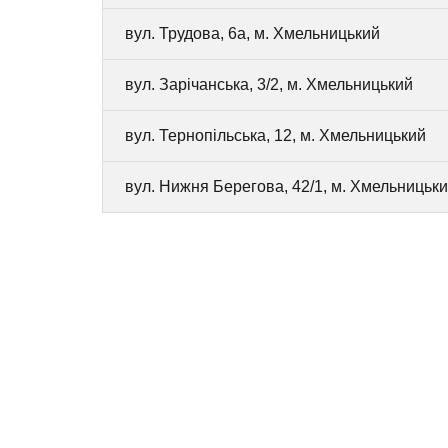
вул. Трудова, 6а, м. Хмельницький
вул. Зарічанська, 3/2, м. Хмельницький
вул. Тернопільська, 12, м. Хмельницький
вул. Нижня Берегова, 42/1, м. Хмельницьк