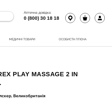
Аптечна довідка:
0 (800) 30 18 18
МЕДИЧНІ ТОВАРИ
ОСОБИСТА ГІГІЄНА
EX PLAY MASSAGE 2 IN
.
елскер, Великобританія