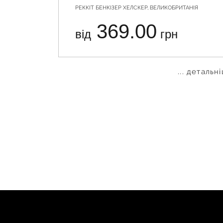
РЕККІТ БЕНКІЗЕР ХЕЛСКЕР, ВЕЛИКОБРИТАНІЯ
369.00
від
грн
... детальн