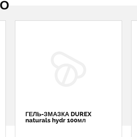
НО
ГЕЛЬ-ЗМАЗКА DUREX
naturals hydr 100мл