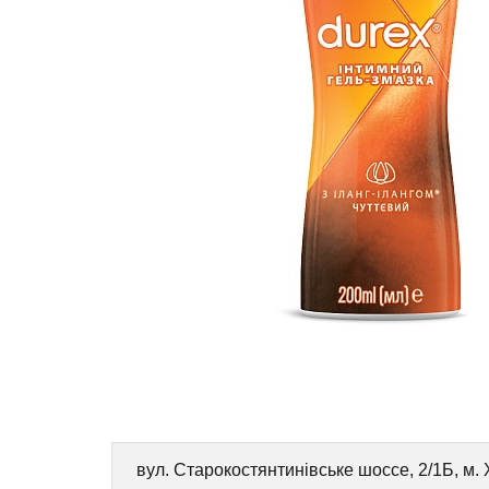
вул. Старокостянтинівське шоссе, 2/1Б, м.