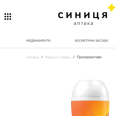
МЕДИКАМЕНТИ
КОСМЕТИЧНІ ЗАСОБИ
Презервативи
Головна
Медичні товари