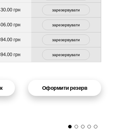
430.00 грн
зарезервувати
406.00 грн
зарезервувати
394.00 грн
зарезервувати
394.00 грн
зарезервувати
к
Оформити резерв