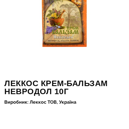
ЛЕККОС КРЕМ-БАЛЬЗАМ
НЕВРОДОЛ 10Г
Виробник: Леккос ТОВ, Україна