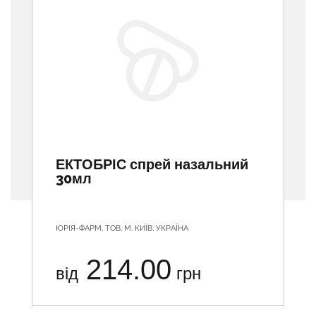
ЕКТОБРІС спрей назальний
30мл
ЮРІЯ-ФАРМ, ТОВ, М. КИЇВ, УКРАЇНА
214.00
від
грн