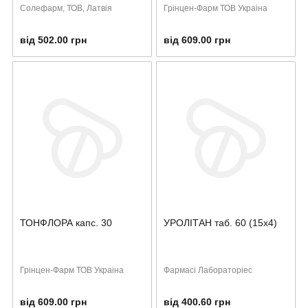
Солефарм, ТОВ, Латвія
Грінцен-Фарм ТОВ Украіна
від 502.00 грн
від 609.00 грн
ТОНФЛОРА капс. 30
УРОЛІТАН таб. 60 (15х4)
Грінцен-Фарм ТОВ Украіна
Фармасі Лабораторіес
від 609.00 грн
від 400.60 грн