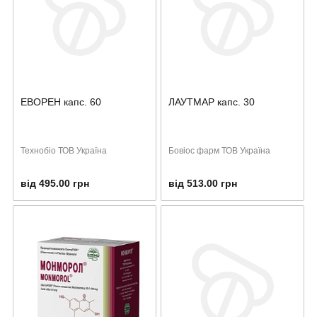
ЕВОРЕН капс. 60
ЛАУТМАР капс. 30
Технобіо ТОВ Україна
Бовіос фарм ТОВ Україна
від 495.00 грн
від 513.00 грн