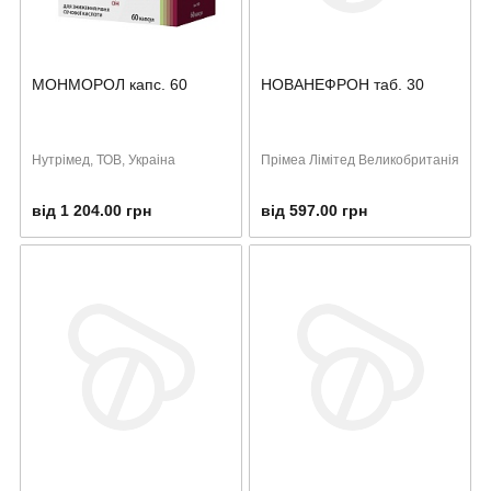
МОНМОРОЛ капс. 60
НОВАНЕФРОН таб. 30
Нутрімед, ТОВ, Украіна
Прімеа Лімітед Великобританія
від 1 204.00 грн
від 597.00 грн