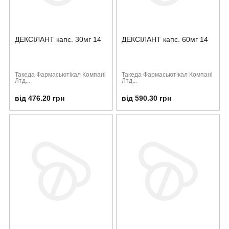
ДЕКСІЛАНТ капс. 30мг 14
ДЕКСІЛАНТ капс. 60мг 14
Такеда Фармасьютікал Компані
Такеда Фармасьютікал Компані
Лтд...
Лтд...
від 476.20 грн
від 590.30 грн