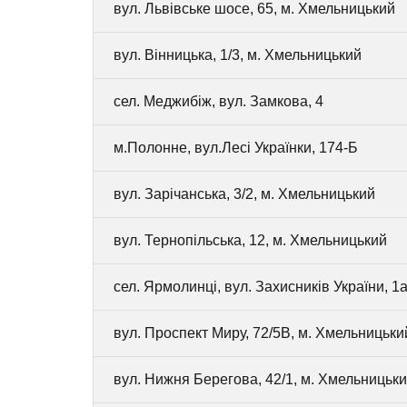
вул. Львівське шосе, 65, м. Хмельницький
вул. Вінницька, 1/3, м. Хмельницький
сел. Меджибіж, вул. Замкова, 4
м.Полонне, вул.Лесі Українки, 174-Б
вул. Зарічанська, 3/2, м. Хмельницький
вул. Тернопільська, 12, м. Хмельницький
сел. Ярмолинці, вул. Захисників України, 1а
вул. Проспект Миру, 72/5В, м. Хмельницьки
вул. Нижня Берегова, 42/1, м. Хмельницьк