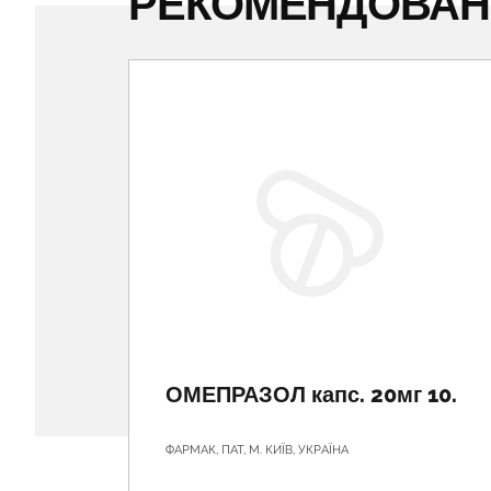
РЕКОМЕНДОВА
ОМЕПРАЗОЛ капс. 20мг 10.
ФАРМАК, ПАТ, М. КИЇВ, УКРАЇНА