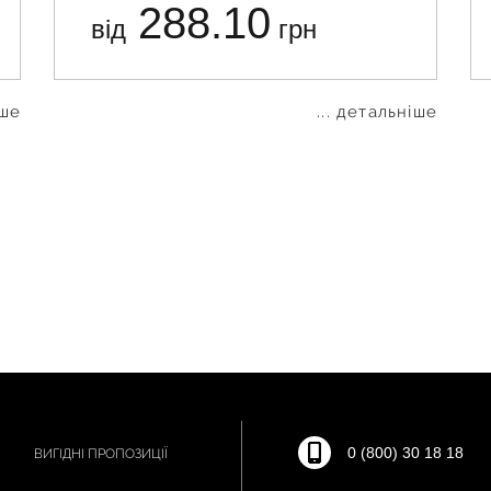
288.10
від
грн
іше
... детальніше
0 (800) 30 18 18
ВИГІДНІ ПРОПОЗИЦІЇ