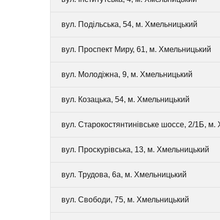
вул. Подільська, 54, м. Хмельницький
вул. Проспект Миру, 61, м. Хмельницький
вул. Молодіжна, 9, м. Хмельницький
вул. Козацька, 54, м. Хмельницький
вул. Старокостянтинівське шоссе, 2/1Б, м.
вул. Проскурівська, 13, м. Хмельницький
вул. Трудова, 6а, м. Хмельницький
вул. Свободи, 75, м. Хмельницький