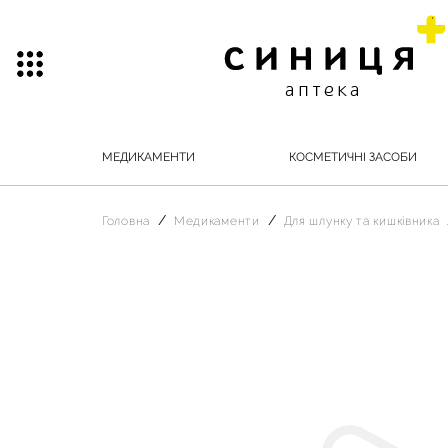
МЕДИКАМЕНТИ
КОСМЕТИЧНІ ЗАСОБИ
Головна
Медикаменти
Для шлунку та кишківника