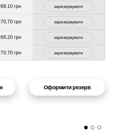
268.10 грн
зарезервувати
270.70 грн
зарезервувати
268.20 грн
зарезервувати
270.70 грн
зарезервувати
к
Оформити резерв