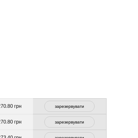
270.80 грн
зарезервувати
270.80 грн
зарезервувати
273.40 грн
зарезервувати