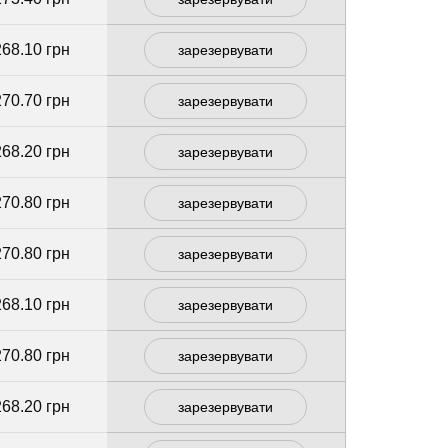
268.10 грн
зарезервувати
270.70 грн
зарезервувати
268.20 грн
зарезервувати
270.80 грн
зарезервувати
270.80 грн
зарезервувати
268.10 грн
зарезервувати
270.80 грн
зарезервувати
268.20 грн
зарезервувати