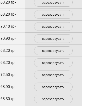
268.20 грн
зарезервувати
268.20 грн
зарезервувати
270.40 грн
зарезервувати
270.90 грн
зарезервувати
268.20 грн
зарезервувати
268.20 грн
зарезервувати
272.50 грн
зарезервувати
268.90 грн
зарезервувати
268.30 грн
зарезервувати