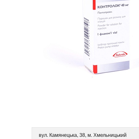
вул. Камянецька, 38, м. Хмельницький