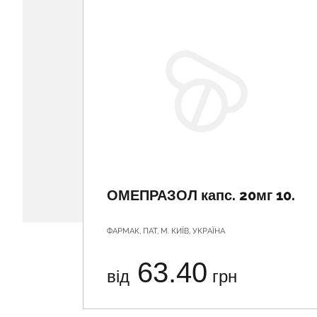
ОМЕПРАЗОЛ капс. 20мг 10.
ФАРМАК, ПАТ, М. КИЇВ, УКРАЇНА
63.40
від
грн