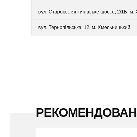
вул. Старокостянтинівське шоссе, 2/1Б, м.
вул. Тернопільська, 12, м. Хмельницький
РЕКОМЕНДОВА