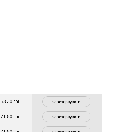
168.30 грн
зарезервувати
171.80 грн
зарезервувати
171.80 грн
зарезервувати