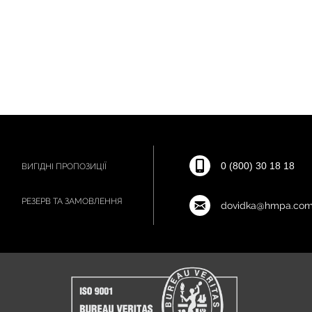
0 (800) 30 18 18
ВИГІДНІ ПРОПОЗИЦІЇ
РЕЗЕРВ ТА ЗАМОВЛЕННЯ
dovidka@hmpa.com