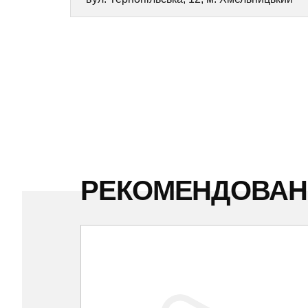
РЕКОМЕНДОВА