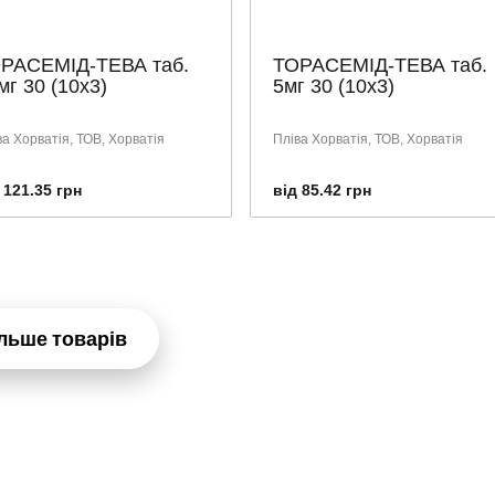
РАСЕМІД-ТЕВА таб.
ТОРАСЕМІД-ТЕВА таб.
мг 30 (10х3)
5мг 30 (10х3)
ва Хорватія, ТОВ, Хорватія
Пліва Хорватія, ТОВ, Хорватія
 121.35 грн
від 85.42 грн
льше товарів