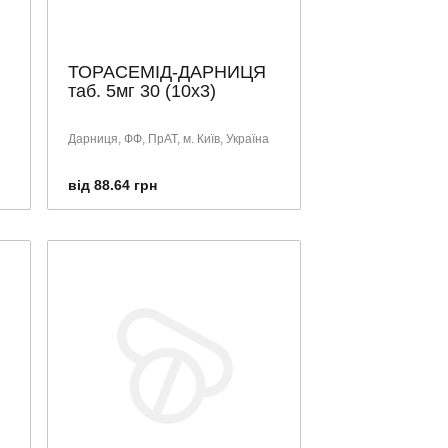
ТОРАСЕМІД-ДАРНИЦЯ
таб. 5мг 30 (10х3)
Дарниця, ФФ, ПрАТ, м. Київ, Україна
від 88.64 грн