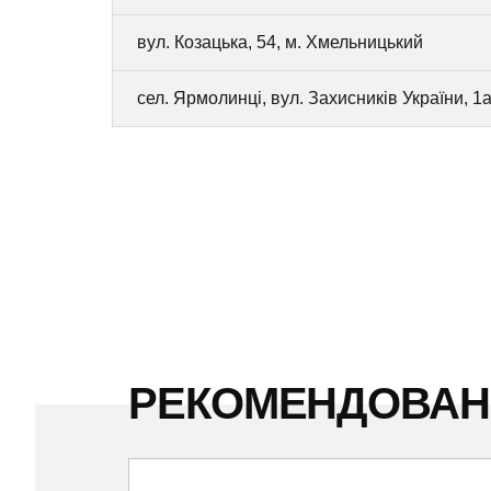
вул. Козацька, 54, м. Хмельницький
сел. Ярмолинці, вул. Захисників України, 1а
РЕКОМЕНДОВА