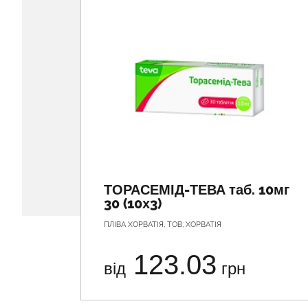
ТОРАСЕМІД-ТЕВА таб. 10мг
30 (10х3)
ПЛІВА ХОРВАТІЯ, ТОВ, ХОРВАТІЯ
123.03
від
грн