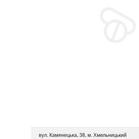
вул. Камянецька, 38, м. Хмельницький