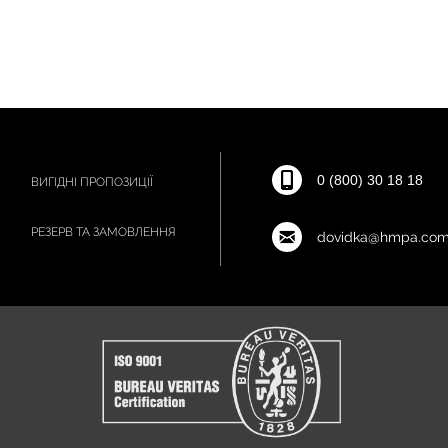
0 (800) 30 18 18
ВИГІДНІ ПРОПОЗИЦІЇ
РЕЗЕРВ ТА ЗАМОВЛЕННЯ
dovidka@hmpa.com