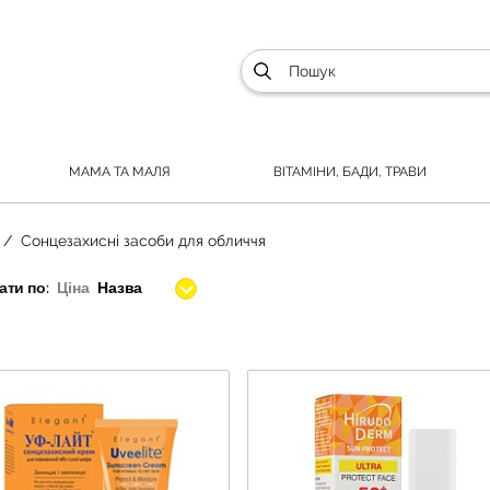
МАМА ТА МАЛЯ
ВІТАМІНИ, БАДИ, ТРАВИ
Сонцезахисні засоби для обличчя
ти по:
Ціна
Назва