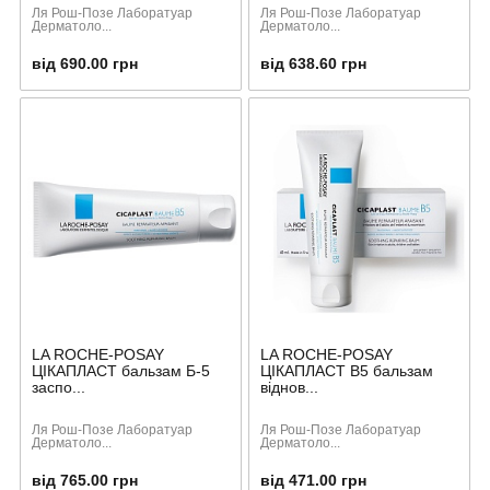
Ля Рош-Позе Лаборатуар
Ля Рош-Позе Лаборатуар
Дерматоло...
Дерматоло...
від 690.00 грн
від 638.60 грн
LA ROCHE-POSAY
LA ROCHE-POSAY
ЦІКАПЛАСТ бальзам Б-5
ЦІКАПЛАСТ В5 бальзам
заспо...
віднов...
Ля Рош-Позе Лаборатуар
Ля Рош-Позе Лаборатуар
Дерматоло...
Дерматоло...
від 765.00 грн
від 471.00 грн