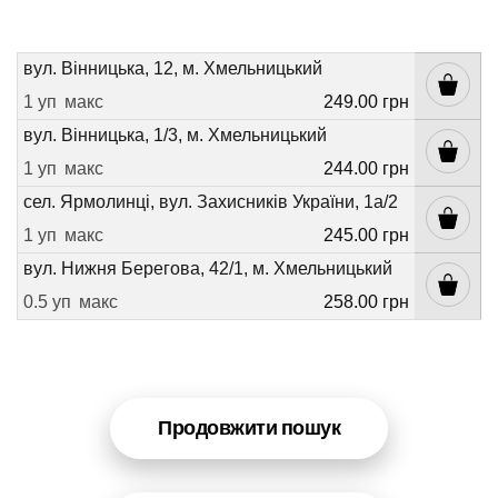
вул. Вінницька, 12, м. Хмельницький
1 уп
макс
249.00 грн
вул. Вінницька, 1/3, м. Хмельницький
1 уп
макс
244.00 грн
сел. Ярмолинці, вул. Захисників України, 1а/2
1 уп
макс
245.00 грн
вул. Нижня Берегова, 42/1, м. Хмельницький
0.5 уп
макс
258.00 грн
Продовжити пошук