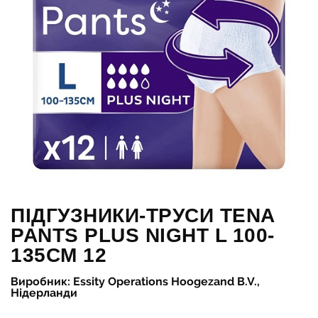
ПІДГУЗНИКИ-ТРУСИ TENA
PANTS PLUS NIGHT L 100-
135СМ 12
Виробник: Essity Operations Hoogezand B.V.,
Нідерланди