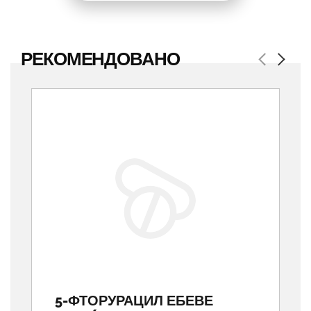
РЕКОМЕНДОВАНО
Previous
Next
5-ФТОРУРАЦИЛ ЕБЕВЕ