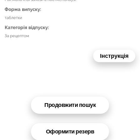
Форма випуску:
таблетки
Категорія відпуску:
За рецептом
Інструкція
Продовжити пошук
Оформити резерв