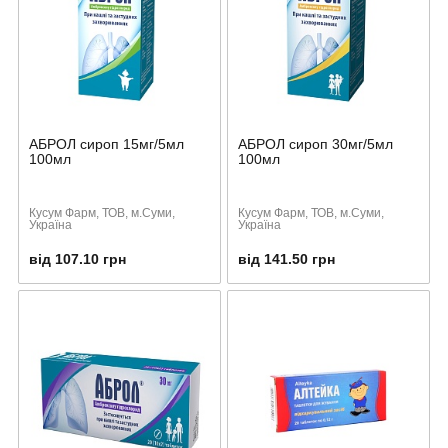
АБРОЛ сироп 15мг/5мл
АБРОЛ сироп 30мг/5мл
100мл
100мл
Кусум Фарм, ТОВ, м.Суми,
Кусум Фарм, ТОВ, м.Суми,
Україна
Україна
від 107.10 грн
від 141.50 грн