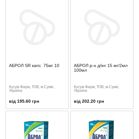
АБРОЛ SR капс. 75мг 10
АБРОЛ р-н д/інг 15 мг/2мл
100мл
Кусум Фарм, ТОВ, м.Суми,
Кусум Фарм, ТОВ, м.Суми,
Україна
Україна
від 195.60 грн
від 202.20 грн