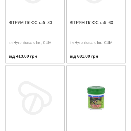
ВІТРУМ ПЛЮС таб. 30
ВІТРУМ ПЛЮС таб. 60
Ігл Нутрітіоналс Інк., США
Ігл Нутрітіоналс Інк., США
від 413.00 грн
від 681.00 грн