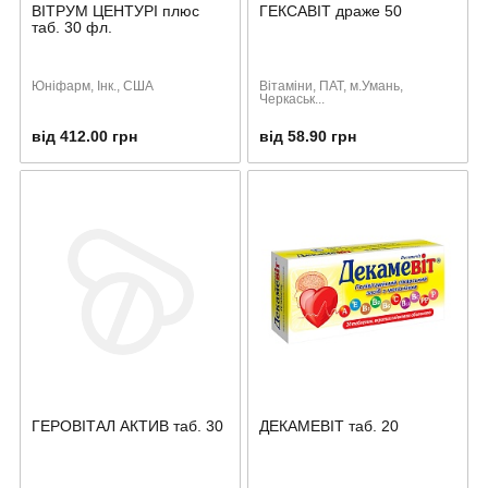
ВІТРУМ ЦЕНТУРІ плюс
ГЕКСАВІТ драже 50
таб. 30 фл.
Юніфарм, Інк., США
Вітаміни, ПАТ, м.Умань,
Черкаськ...
від 412.00 грн
від 58.90 грн
ГЕРОВІТАЛ АКТИВ таб. 30
ДЕКАМЕВІТ таб. 20