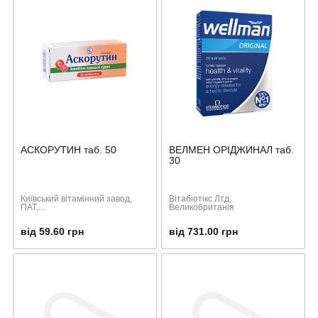
АСКОРУТИН таб. 50
ВЕЛМЕН ОРІДЖИНАЛ таб.
30
Київський вітамінний завод,
Вітабіотікс Лтд,
ПАТ,...
Великобританія
від 59.60 грн
від 731.00 грн