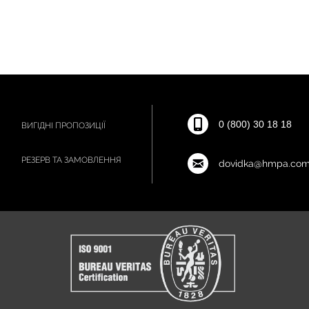
0 (800) 30 18 18
ВИГІДНІ ПРОПОЗИЦІЇ
РЕЗЕРВ ТА ЗАМОВЛЕННЯ
dovidka@hmpa.com