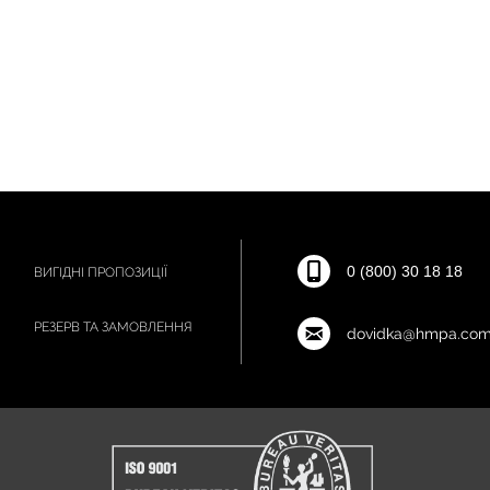
0 (800) 30 18 18
ВИГІДНІ ПРОПОЗИЦІЇ
РЕЗЕРВ ТА ЗАМОВЛЕННЯ
dovidka@hmpa.com