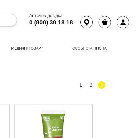
Аптечна довідка:
0 (800) 30 18 18
МЕДИЧНІ ТОВАРИ
ОСОБИСТА ГІГІЄНА
1
2
3