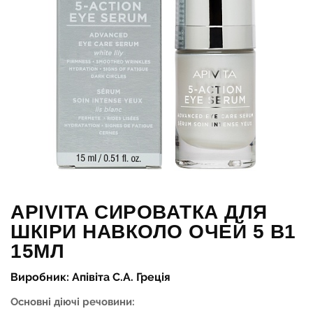
APIVITA СИРОВАТКА ДЛЯ
ШКІРИ НАВКОЛО ОЧЕЙ 5 В1
15МЛ
Виробник: Апівіта С.А. Греція
Основні діючі речовини: